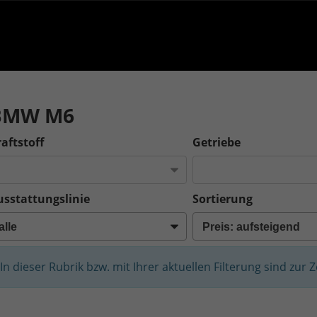
BMW M6
aftstoff
Getriebe
usstattungslinie
Sortierung
In dieser Rubrik bzw. mit Ihrer aktuellen Filterung sind zur 