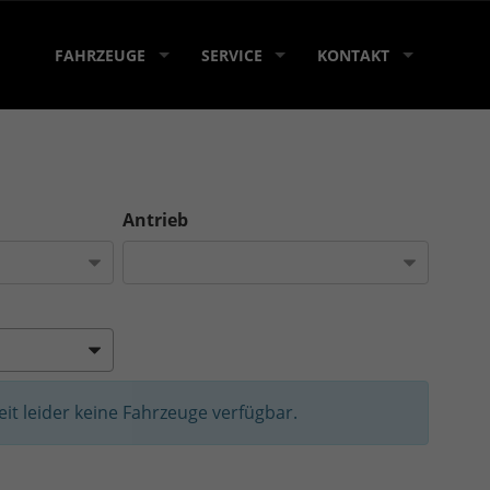
FAHRZEUGE
SERVICE
KONTAKT
Antrieb
Zeit leider keine Fahrzeuge verfügbar.