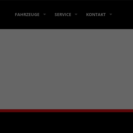
FAHRZEUGE
SERVICE
KONTAKT