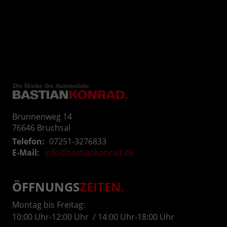
Brunnenweg 14
76646
Bruchsal
Telefon:
07251-3276833
E-Mail:
info@bastiankonrad.de
ÖFFNUNGS
ZEITEN
.
Montag bis Freitag:
10:00 Uhr-12:00 Uhr / 14:00 Uhr-18:00 Uhr