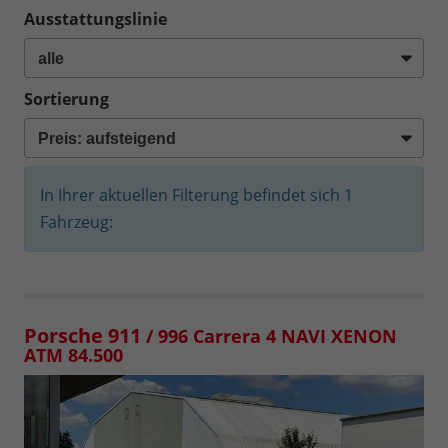
Ausstattungslinie
Sortierung
In Ihrer aktuellen Filterung befindet sich
1
Fahrzeug:
Porsche 911
/ 996 Carrera 4 NAVI XENON
ATM 84.500