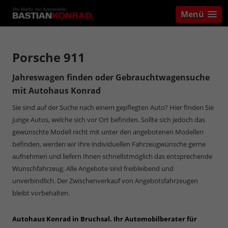
Menü
Porsche 911
Jahreswagen finden oder Gebrauchtwagensuche
mit Autohaus Konrad
Sie sind auf der Suche nach einem gepflegten Auto? Hier finden Sie
junge Autos, welche sich vor Ort befinden. Sollte sich jedoch das
gewünschte Modell nicht mit unter den angebotenen Modellen
befinden, werden wir Ihre individuellen Fahrzeugwünsche gerne
aufnehmen und liefern Ihnen schnellstmöglich das entsprechende
Wunschfahrzeug. Alle Angebote sind freibleibend und
unverbindlich. Der Zwischenverkauf von Angebotsfahrzeugen
bleibt vorbehalten.
Autohaus Konrad in Bruchsal. Ihr Automobilberater für