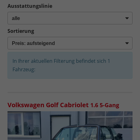
Ausstattungslinie
Sortierung
In Ihrer aktuellen Filterung befindet sich
1
Fahrzeug:
Volkswagen Golf Cabriolet
1.6 5-Gang