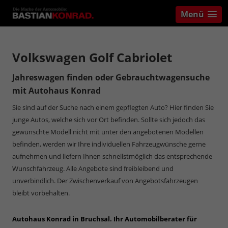
Menü
Volkswagen Golf Cabriolet
Jahreswagen finden oder Gebrauchtwagensuche
mit Autohaus Konrad
Sie sind auf der Suche nach einem gepflegten Auto? Hier finden Sie
junge Autos, welche sich vor Ort befinden. Sollte sich jedoch das
gewünschte Modell nicht mit unter den angebotenen Modellen
befinden, werden wir Ihre individuellen Fahrzeugwünsche gerne
aufnehmen und liefern Ihnen schnellstmöglich das entsprechende
Wunschfahrzeug. Alle Angebote sind freibleibend und
unverbindlich. Der Zwischenverkauf von Angebotsfahrzeugen
bleibt vorbehalten.
Autohaus Konrad in Bruchsal. Ihr Automobilberater für