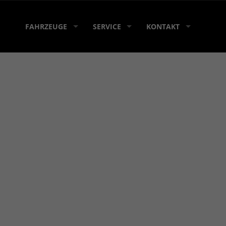
FAHRZEUGE
SERVICE
KONTAKT