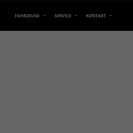
FAHRZEUGE
SERVICE
KONTAKT