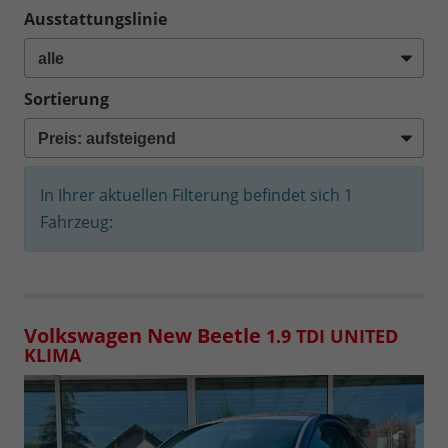
Ausstattungslinie
Sortierung
In Ihrer aktuellen Filterung befindet sich
1
Fahrzeug:
Volkswagen New Beetle
1.9 TDI UNITED
KLIMA