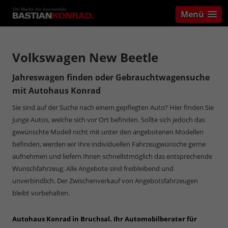
Menü
Volkswagen New Beetle
Jahreswagen finden oder Gebrauchtwagensuche
mit Autohaus Konrad
Sie sind auf der Suche nach einem gepflegten Auto? Hier finden Sie
junge Autos, welche sich vor Ort befinden. Sollte sich jedoch das
gewünschte Modell nicht mit unter den angebotenen Modellen
befinden, werden wir Ihre individuellen Fahrzeugwünsche gerne
aufnehmen und liefern Ihnen schnellstmöglich das entsprechende
Wunschfahrzeug. Alle Angebote sind freibleibend und
unverbindlich. Der Zwischenverkauf von Angebotsfahrzeugen
bleibt vorbehalten.
Autohaus Konrad in Bruchsal. Ihr Automobilberater für