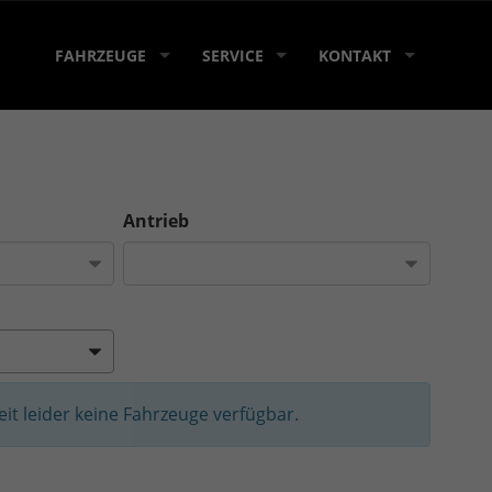
FAHRZEUGE
SERVICE
KONTAKT
Antrieb
Zeit leider keine Fahrzeuge verfügbar.