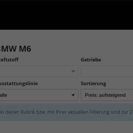
BMW M6
aftstoff
Getriebe
usstattungslinie
Sortierung
In dieser Rubrik bzw. mit Ihrer aktuellen Filterung sind zur 